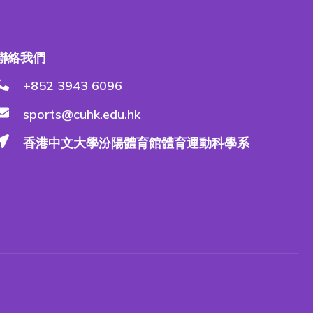
聯絡我們
+852 3943 6096
sports@cuhk.edu.hk
香港中文大學汾陽體育館體育運動科學系