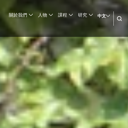
關於我們
人物
課程
研究
中文