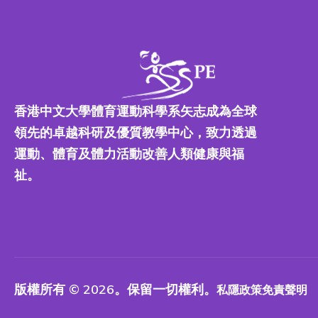
香港中文大學體育運動科學系矢志成為全球
領先的卓越科研及優質教學中心，致力透過
運動、體育及體力活動改善人類健康與福
祉。
版權所有 © 2026。保留一切權利。
私隱政策
免責聲明