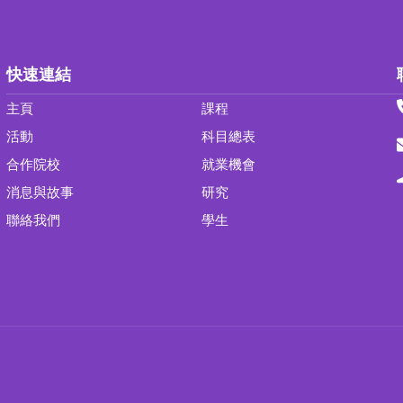
快速連結
主頁
課程
活動
科目總表
合作院校
就業機會
消息與故事
研究
聯絡我們
學生