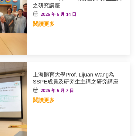
之研究講座
2025 年 5 月 14 日
閱讀更多
上海體育大學Prof. Lijuan Wang為
SSPE成員及研究生主講之研究講座
2025 年 5 月 7 日
閱讀更多