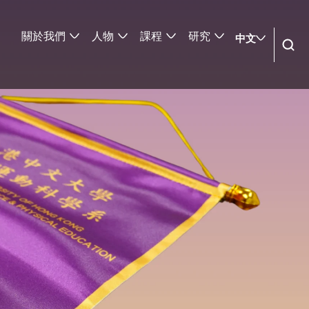
關於我們
人物
課程
研究
中文