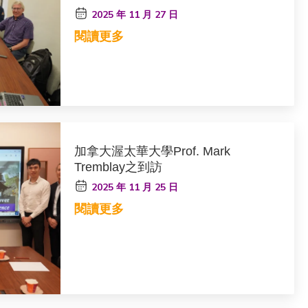
2025 年 11 月 27 日
閱讀更多
加拿大渥太華大學Prof. Mark
Tremblay之到訪
2025 年 11 月 25 日
閱讀更多