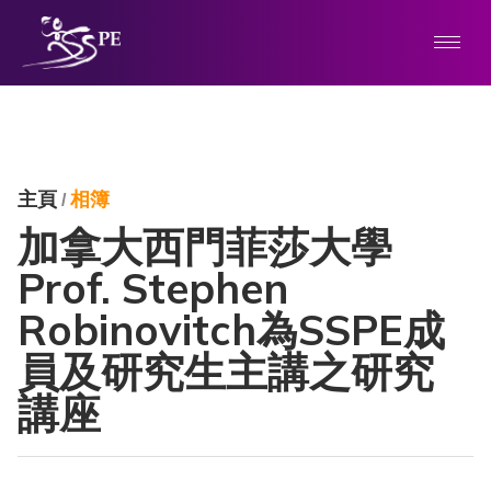
主頁
相簿
/
加拿大西門菲莎大學
Prof. Stephen
Robinovitch為SSPE成
員及研究生主講之研究
講座